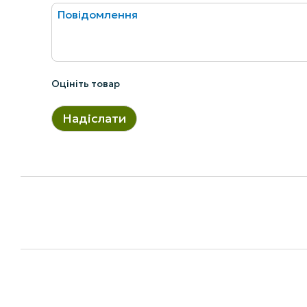
Оцініть товар
Надіслати