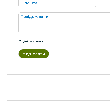
Оцініть товар
Надіслати