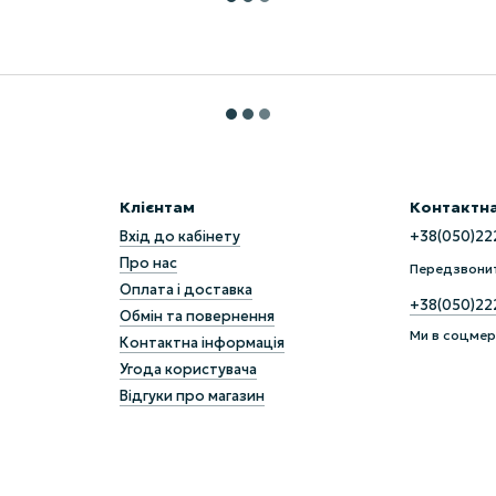
Клієнтам
Контактна
Вхід до кабінету
+38(050)22
Про нас
Передзвони
Оплата і доставка
+38(050)22
Обмін та повернення
Ми в соцме
Контактна інформація
Угода користувача
Відгуки про магазин