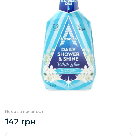
Немає в наявності
142 грн