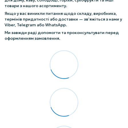
товари з нашого асортименту.
Якщо у вас виникли питання щодо складу, виробника,
термінів придатності або доставки — зв’яжіться з нами у
Viber, Telegram або WhatsApp.
Ми завжди раді допомогти та проконсультувати перед
оформленням замовлення.