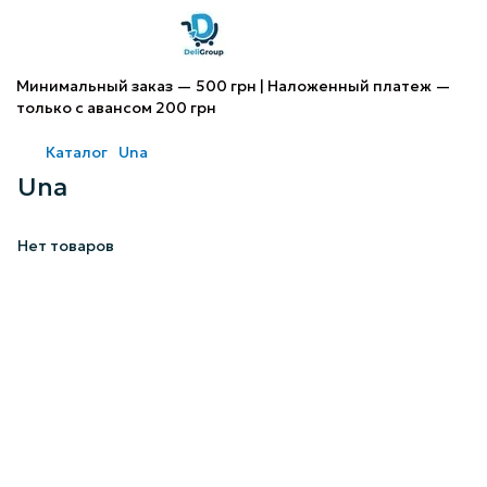
Минимальный заказ — 500 грн | Наложенный платеж —
только с авансом 200 грн
Каталог
Una
Una
Нет товаров