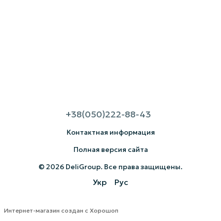
+38(050)222-88-43
Контактная информация
Полная версия сайта
© 2026 DeliGroup. Все права защищены.
Укр
Рус
Интернет-магазин создан с Хорошоп