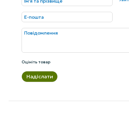
Оцініть товар
Надіслати