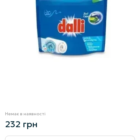
Немає в наявності
232 грн