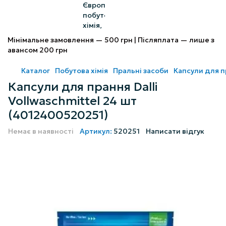
Мінімальне замовлення — 500 грн | Післяплата — лише з
авансом 200 грн
Каталог
Побутова хімія
Пральні засоби
Капсули для 
Капсули для прання Dalli
Vollwaschmittel 24 шт
(4012400520251)
Немає в наявності
Артикул:
520251
Написати відгук