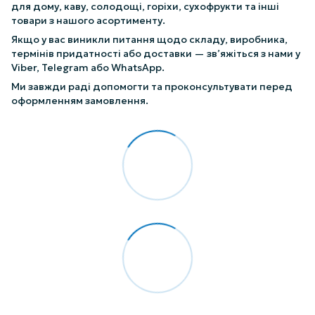
для дому, каву, солодощі, горіхи, сухофрукти та інші
товари з нашого асортименту.
Якщо у вас виникли питання щодо складу, виробника,
термінів придатності або доставки — зв’яжіться з нами у
Viber, Telegram або WhatsApp.
Ми завжди раді допомогти та проконсультувати перед
оформленням замовлення.